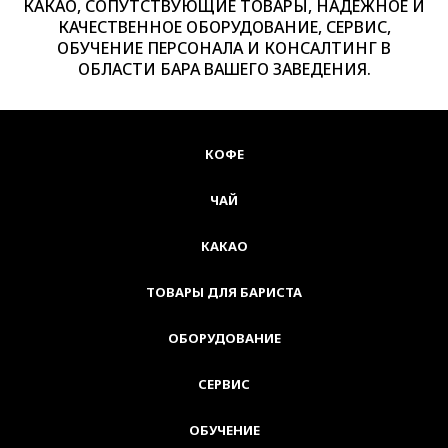
КАКАО, СОПУТСТВУЮЩИЕ ТОВАРЫ, НАДЕЖНОЕ И
КАЧЕСТВЕННОЕ ОБОРУДОВАНИЕ, СЕРВИС,
ОБУЧЕНИЕ ПЕРСОНАЛА И КОНСАЛТИНГ В
ОБЛАСТИ БАРА ВАШЕГО ЗАВЕДЕНИЯ.
КОФЕ
ЧАЙ
КАКАО
ТОВАРЫ ДЛЯ БАРИСТА
ОБОРУДОВАНИЕ
СЕРВИС
ОБУЧЕНИЕ