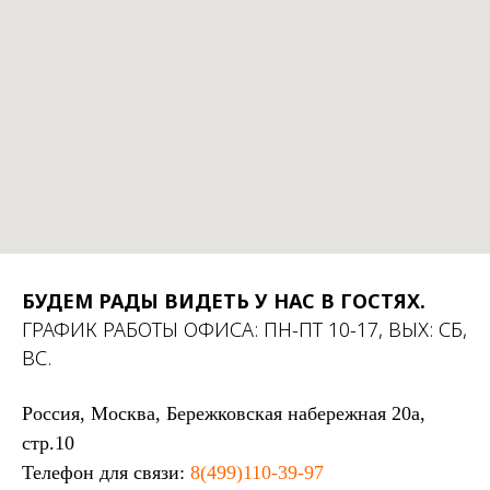
БУДЕМ РАДЫ ВИДЕТЬ У НАС В ГОСТЯХ.
ГРАФИК РАБОТЫ ОФИСА: ПН-ПТ 10-17, ВЫХ: СБ,
ВС.
Россия, Москва, Бережковская набережная 20а,
стр.10
Телефон для связи:
8(499)110-39-97