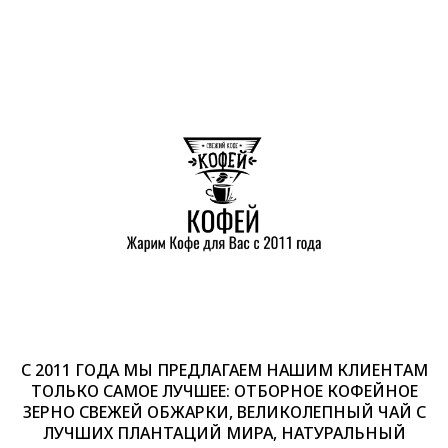
С 2011 ГОДА МЫ ПРЕДЛАГАЕМ НАШИМ КЛИЕНТАМ
ТОЛЬКО САМОЕ ЛУЧШЕЕ: ОТБОРНОЕ КОФЕЙНОЕ
ЗЕРНО СВЕЖЕЙ ОБЖАРКИ, ВЕЛИКОЛЕПНЫЙ ЧАЙ С
ЛУЧШИХ ПЛАНТАЦИЙ МИРА, НАТУРАЛЬНЫЙ